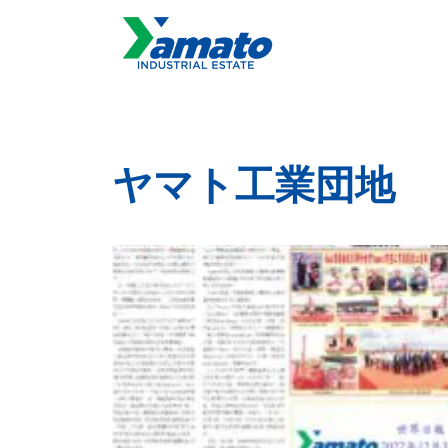
ヤマト工業団地