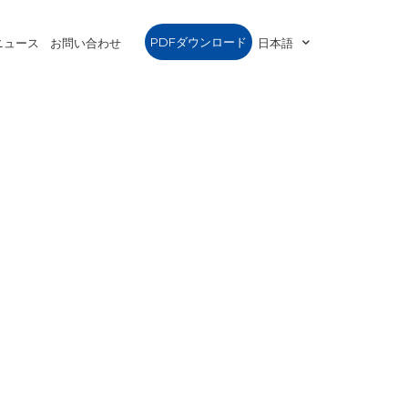
PDFダウンロード
ニュース
お問い合わせ
日本語