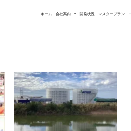
ホーム
会社案内
開発状況
マスタープラン