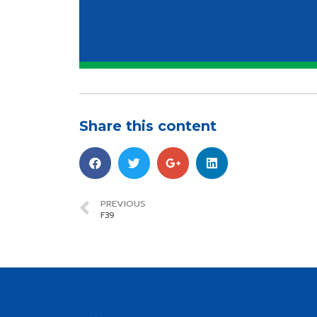
Share this content
PREVIOUS
F39