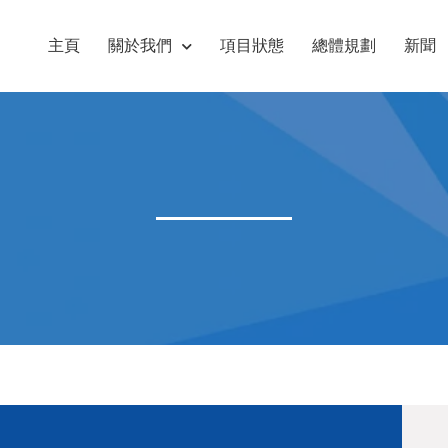
主頁
關於我們
項目狀態
總體規劃
新聞