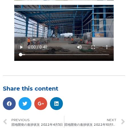
Share this content
PREVIOUS
NEXT
団地開発の進捗状況 2022年4月5日
団地開発の進捗状況 2022年10月15日