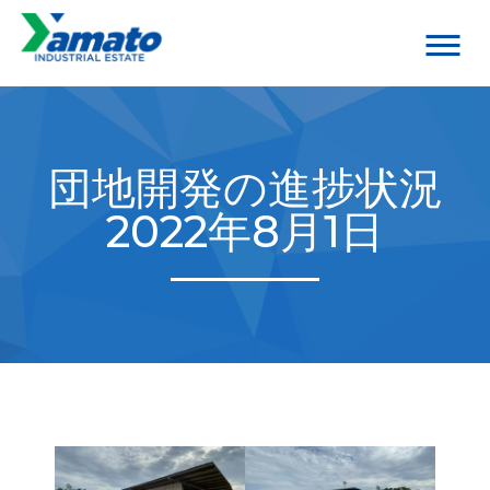
団地開発の進捗状況
2022年8月1日