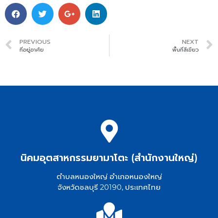
PREVIOUS
NEXT
ที่อยู่อาศัย
พื้นที่สีเขียว
นิคมอุตสาหกรรมยามาโตะ (สำนักงานใหญ่)
ตำบลหนองใหญ่ อำเภอหนองใหญ่
จังหวัดชลบุรี 20190, ประเทศไทย