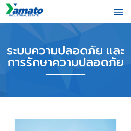
ระบบความปลอดภัย และ
การรักษาความปลอดภัย