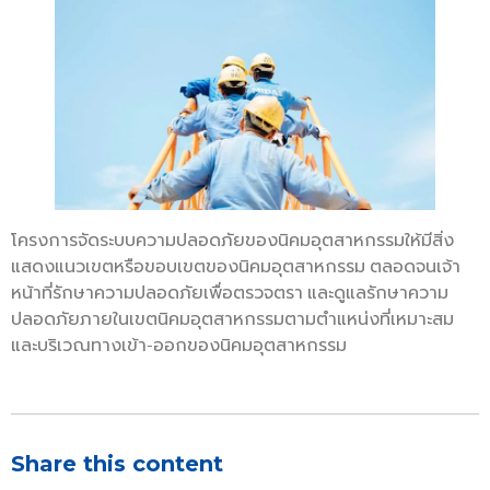
โครงการจัดระบบความปลอดภัยของนิคมอุตสาหกรรมให้มีสิ่ง
แสดงแนวเขตหรือขอบเขตของนิคมอุตสาหกรรม ตลอดจนเจ้า
หน้าที่รักษาความปลอดภัยเพื่อตรวจตรา และดูแลรักษาความ
ปลอดภัยภายในเขตนิคมอุตสาหกรรมตามตำแหน่งที่เหมาะสม
และบริเวณทางเข้า-ออกของนิคมอุตสาหกรรม
Share this content