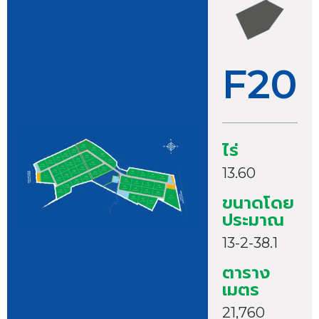
F20
ไร่
13.60
ขนาดโดย
ประมาณ
13-2-38.1
ตาราง
เมตร
21,760